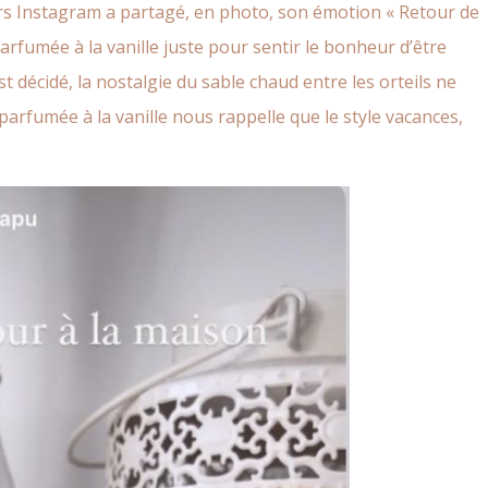
s Instagram a partagé, en photo, son émotion « Retour de
arfumée à la vanille
juste pour sentir le bonheur d’être
t décidé, la nostalgie du sable chaud entre les orteils ne
parfumée à la vanille nous rappelle que le style vacances,