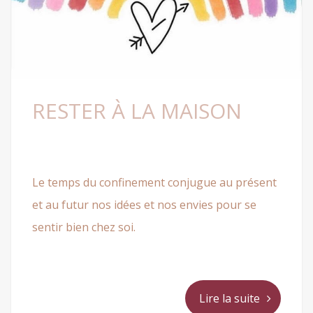
RESTER À LA MAISON
Le temps du confinement conjugue au présent
et au futur nos idées et nos envies pour se
sentir bien chez soi.
Lire la suite