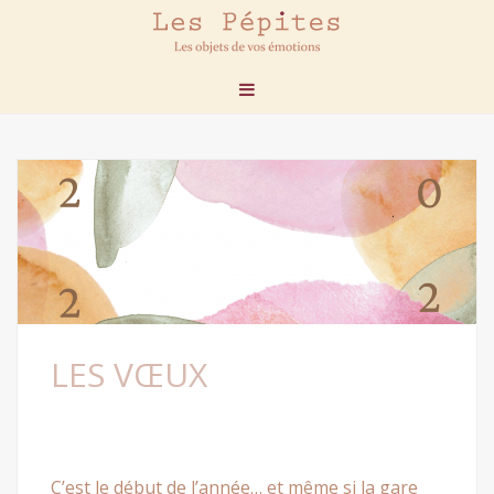
LES VŒUX
C’est le début de l’année… et même si la gare