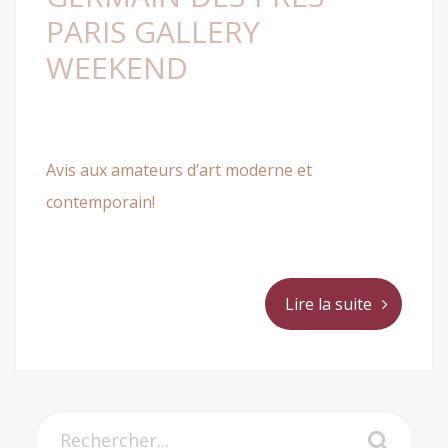
PARIS GALLERY
WEEKEND
Avis aux amateurs d’art moderne et
contemporain!
Lire la suite