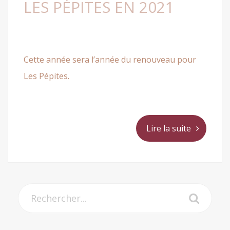
LES PÉPITES EN 2021
Cette année sera l’année du renouveau pour
Les Pépites.
Lire la suite