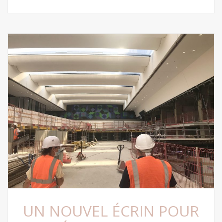
UN NOUVEL ÉCRIN POUR