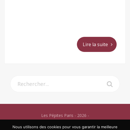
Lire la suite
Les Pépites Paris - 2026 -
Mentions légales
Nous utilisons des cookies pour vous garantir la meilleure