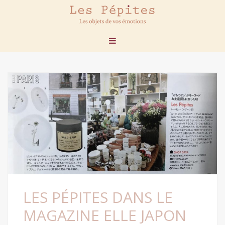
LES PÉPITES DANS LE
MAGAZINE ELLE JAPON