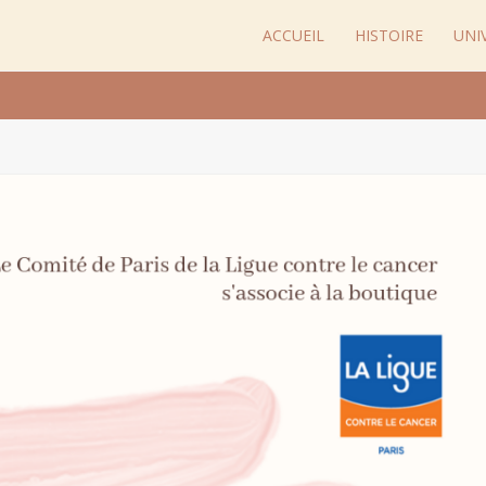
ACCUEIL
HISTOIRE
UNI