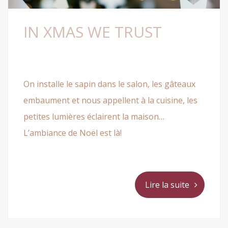
IN XMAS WE TRUST
On installe le sapin dans le salon, les gâteaux
embaument et nous appellent à la cuisine, les
petites lumières éclairent la maison…
L’ambiance de Noël est là!
Lire la suite