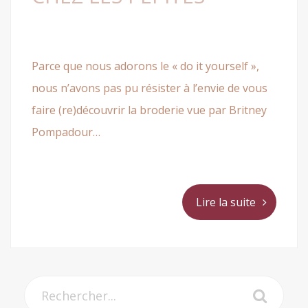
Parce que nous adorons le « do it yourself »,
nous n’avons pas pu résister à l’envie de vous
faire (re)découvrir la broderie vue par Britney
Pompadour…
Lire la suite