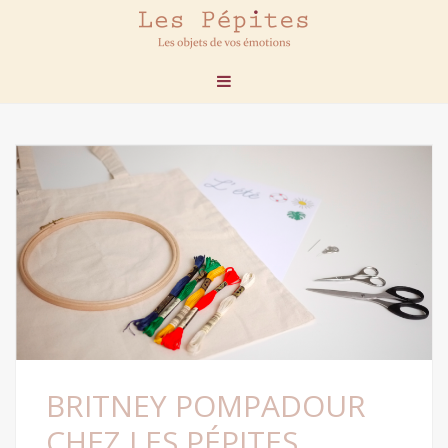
BRITNEY POMPADOUR
CHEZ LES PÉPITES