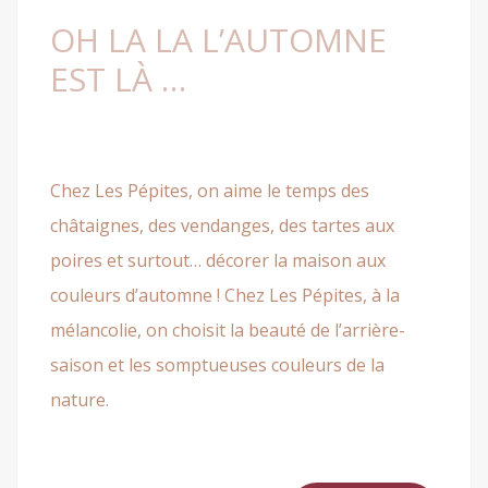
OH LA LA L’AUTOMNE
EST LÀ …
Chez Les Pépites, on aime le temps des
châtaignes, des vendanges, des tartes aux
poires et surtout… décorer la maison aux
couleurs d’automne ! Chez Les Pépites, à la
mélancolie, on choisit la beauté de l’arrière-
saison et les somptueuses couleurs de la
nature.